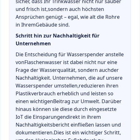
sicher, dass Ihr Trinkwasser nicht nur sauber
und frisch ist,sondern auch höchsten
Ansprüchen genügt – egal, wie alt die Rohre
in IhremGebäude sind.
Schritt hin zur Nachhaltigkeit für
Unternehmen
Die Entscheidung für Wasserspender anstelle
vonFlaschenwasser ist dabei nicht nur eine
Frage der Wasserqualität, sondern auchder
Nachhaltigkeit. Unternehmen, die auf unsere
Wasserspender umstellen,reduzieren ihren
Plastikverbrauch erheblich und leisten so
einen wichtigenBeitrag zur Umwelt. Darüber
hinaus können sie diese durch eingesetzte
IoT die Einsparungendirekt in ihrem
Nachhaltigkeitsbericht einfließen lassen und
dokumentieren.Dies ist ein wichtiger Schritt,