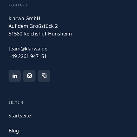
KONTAKT
klarwa GmbH
Auf dem Großstück 2
51580 Reichshof-Hunsheim
team@klarwa.de
+49 2261 947151
SEITEN
Startseite
Blog