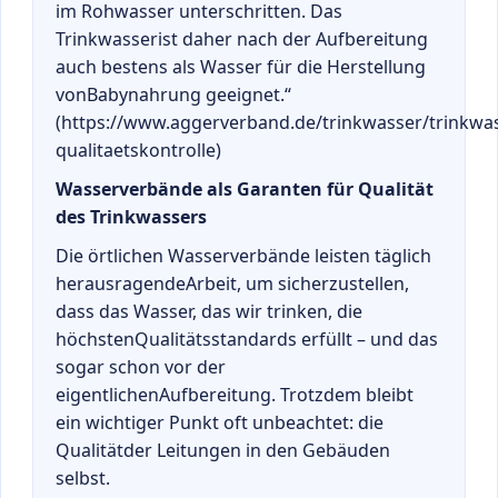
im Rohwasser unterschritten. Das
Trinkwasserist daher nach der Aufbereitung
auch bestens als Wasser für die Herstellung
vonBabynahrung geeignet.“
(https://www.aggerverband.de/trinkwasser/trinkwa
qualitaetskontrolle)
Wasserverbände als Garanten für Qualität
des Trinkwassers
Die örtlichen Wasserverbände leisten täglich
herausragendeArbeit, um sicherzustellen,
dass das Wasser, das wir trinken, die
höchstenQualitätsstandards erfüllt – und das
sogar schon vor der
eigentlichenAufbereitung. Trotzdem bleibt
ein wichtiger Punkt oft unbeachtet: die
Qualitätder Leitungen in den Gebäuden
selbst.