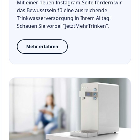
Mit einer neuen Instagram-Seite fördern wir
das Bewusstsein fü eine ausreichende
Trinkwasserversorgung in Ihrem Alltag!
Schauen Sie vorbei "JetztMehrTrinken".
Mehr erfahren