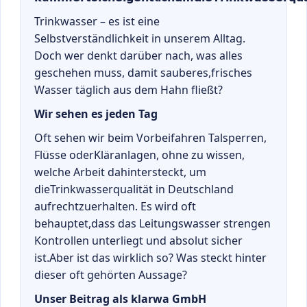
Trinkwasser – es ist eine
Selbstverständlichkeit in unserem Alltag.
Doch wer denkt darüber nach, was alles
geschehen muss, damit sauberes,frisches
Wasser täglich aus dem Hahn fließt?
Wir sehen es jeden Tag
Oft sehen wir beim Vorbeifahren Talsperren,
Flüsse oderKläranlagen, ohne zu wissen,
welche Arbeit dahintersteckt, um
dieTrinkwasserqualität in Deutschland
aufrechtzuerhalten. Es wird oft
behauptet,dass das Leitungswasser strengen
Kontrollen unterliegt und absolut sicher
ist.Aber ist das wirklich so? Was steckt hinter
dieser oft gehörten Aussage?
Unser Beitrag als klarwa GmbH