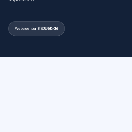
Webagentur