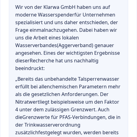
Wir von der Klarwa GmbH haben uns auf
moderne Wasserspenderfür Unternehmen
spezialisiert und uns daher entschieden, der
Frage einmalnachzugehen. Dabei haben wir
uns die Arbeit eines lokalen
Wasserverbandes(Aggerverband) genauer
angesehen. Eines der wichtigsten Ergebnisse
dieserRecherche hat uns nachhaltig
beeindruckt:
„Bereits das unbehandelte Talsperrenwasser
erfüllt bei allenchemischen Parametern mehr
als die gesetzlichen Anforderungen. Der
Nitratwertliegt beispielsweise um den Faktor
4 unter dem zulässigen Grenzwert. Auch
dieGrenzwerte für PFAS-Verbindungen, die in
der Trinkwasserverordnung
zusätzlichfestgelegt wurden, werden bereits