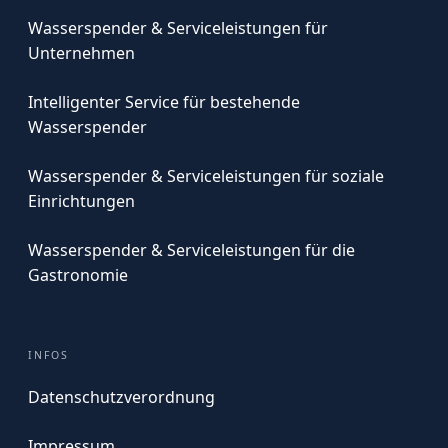
Wasserspender & Serviceleistungen für
Unternehmen
Intelligenter Service für bestehende
Wasserspender
Wasserspender & Serviceleistungen für soziale
Einrichtungen
Wasserspender & Serviceleistungen für die
Gastronomie
INFOS
Datenschutzverordnung
Impressum