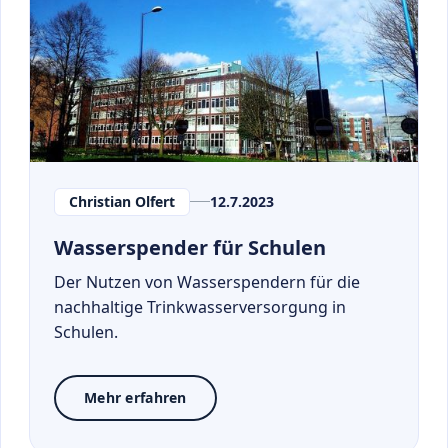
Christian Olfert
12.7.2023
Wasserspender für Schulen
Der Nutzen von Wasserspendern für die
nachhaltige Trinkwasserversorgung in
Schulen.
Mehr erfahren