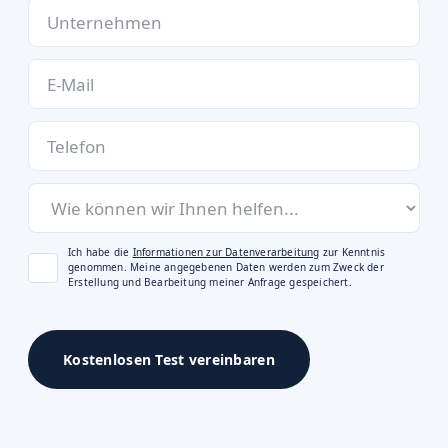
Ich habe die
Informationen zur Datenverarbeitung
zur Kenntnis
genommen. Meine angegebenen Daten werden zum Zweck der
Erstellung und Bearbeitung meiner Anfrage gespeichert.