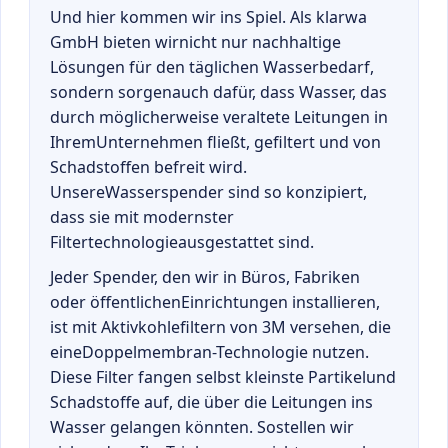
Und hier kommen wir ins Spiel. Als klarwa
GmbH bieten wirnicht nur nachhaltige
Lösungen für den täglichen Wasserbedarf,
sondern sorgenauch dafür, dass Wasser, das
durch möglicherweise veraltete Leitungen in
IhremUnternehmen fließt, gefiltert und von
Schadstoffen befreit wird.
UnsereWasserspender sind so konzipiert,
dass sie mit modernster
Filtertechnologieausgestattet sind.
Jeder Spender, den wir in Büros, Fabriken
oder öffentlichenEinrichtungen installieren,
ist mit Aktivkohlefiltern von 3M versehen, die
eineDoppelmembran-Technologie nutzen.
Diese Filter fangen selbst kleinste Partikelund
Schadstoffe auf, die über die Leitungen ins
Wasser gelangen könnten. Sostellen wir