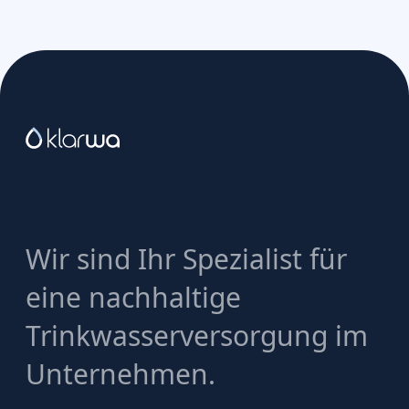
Wir sind Ihr Spezialist für
eine nachhaltige
Trinkwasserversorgung im
Unternehmen.