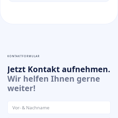
KONTAKTFORMULAR
Jetzt Kontakt aufnehmen.
Wir helfen Ihnen gerne
weiter!