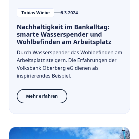
Tobias Wiebe
6.3.2024
Nachhaltigkeit im Bankalltag:
smarte Wasserspender und
Wohlbefinden am Arbeitsplatz
Durch Wasserspender das Wohlbefinden am
Arbeitsplatz steigern. Die Erfahrungen der
Volksbank Oberberg eG dienen als
inspirierendes Beispiel.
Mehr erfahren