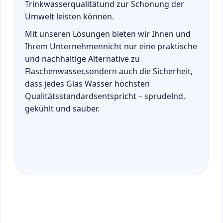
Trinkwasserqualitätund zur Schonung der
Umwelt leisten können.
Mit unseren Lösungen bieten wir Ihnen und
Ihrem Unternehmennicht nur eine praktische
und nachhaltige Alternative zu
Flaschenwasser,sondern auch die Sicherheit,
dass jedes Glas Wasser höchsten
Qualitätsstandardsentspricht – sprudelnd,
gekühlt und sauber.